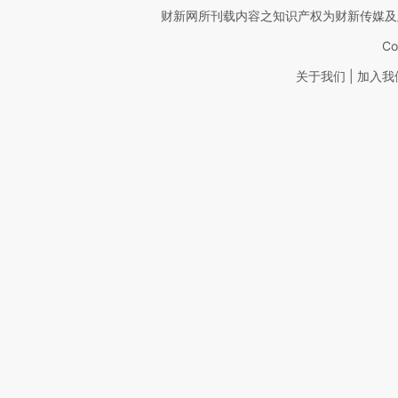
财新网所刊载内容之知识产权为财新传媒及
Co
|
关于我们
加入我