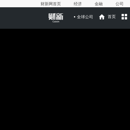
财新网首页
经济
金融
公司
全球公司
首页