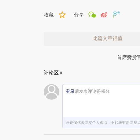
收藏
分享
此篇文章很值
首席赞赏
评论区
0
登录
后发表评论得积分
赞赏激励一下
评论仅代表网友个人观点，不代表财新网观