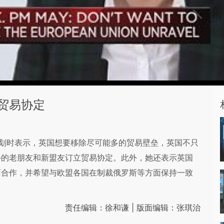
贸易协定
欧计划时表示，英国想要移除尽可能多的贸易壁垒，英国不只
外的老朋友和新盟友订立贸易协定。此外，她还表示英国
面合作，并希望与欧盟各国在制裁俄罗斯等方面保持一致
责任编辑：徐和谦 | 版面编辑：张琪治