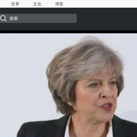
世界
文化
博客