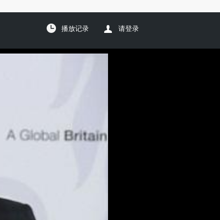
播放记录
请登录