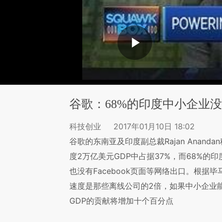
谷歌：68%的印度中小企业
科技创业
2017年01月10日 18:02
谷歌的东南亚及印度副总裁Rajan Anand
度2万亿美元GDP中占据37%，而68%
也没有Facebook页面等网络出口。根
速度是那些离线公司的2倍，如果中小企业能
GDP的贡献将增加十个百分点