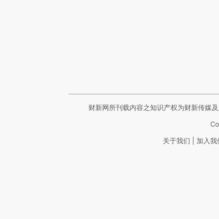
财新网所刊载内容之知识产权为财新传媒及
Co
|
关于我们
加入我