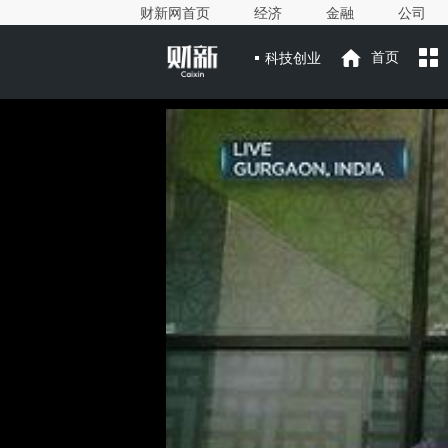
财新网首页
经济
金融
公司
科技创业
首页