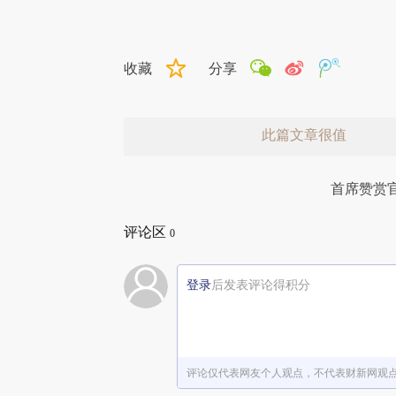
收藏
分享
此篇文章很值
首席赞赏
评论区
0
登录
后发表评论得积分
赞赏激励一下
评论仅代表网友个人观点，不代表财新网观