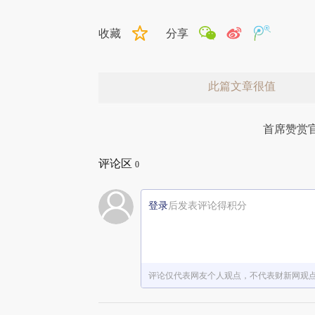
收藏
分享
此篇文章很值
首席赞赏
评论区
0
登录
后发表评论得积分
赞赏激励一下
评论仅代表网友个人观点，不代表财新网观