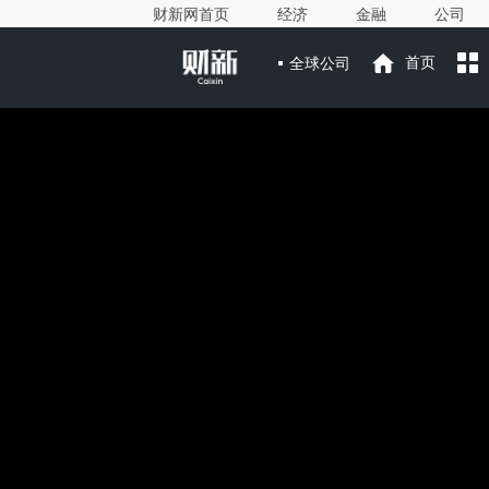
财新网首页
经济
金融
公司
全球公司
首页