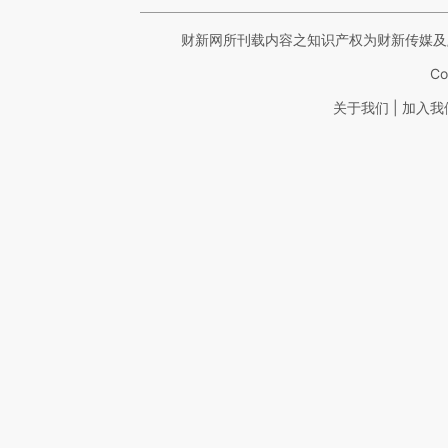
财新网所刊载内容之知识产权为财新传媒及
Co
|
关于我们
加入我