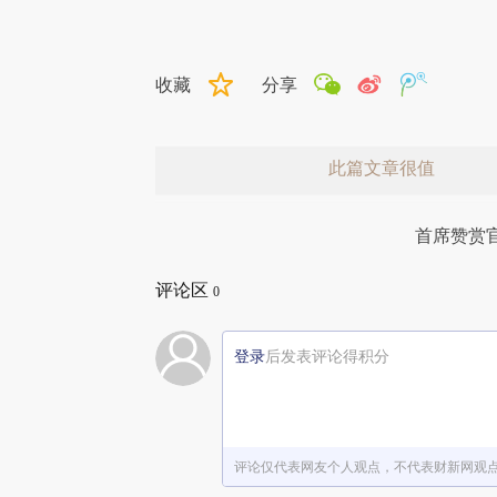
收藏
分享
此篇文章很值
首席赞赏
评论区
0
登录
后发表评论得积分
赞赏激励一下
评论仅代表网友个人观点，不代表财新网观