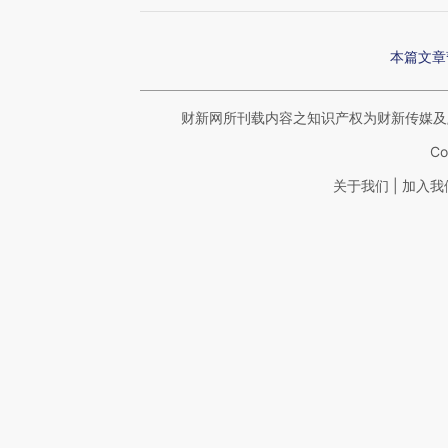
本篇文章
财新网所刊载内容之知识产权为财新传媒及
Co
|
关于我们
加入我