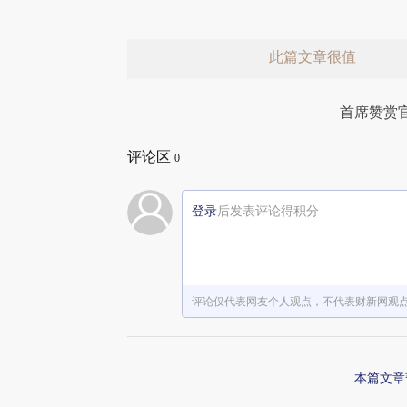
此篇文章很值
首席赞赏
评论区
0
登录
后发表评论得积分
赞赏激励一下
评论仅代表网友个人观点，不代表财新网观
本篇文章