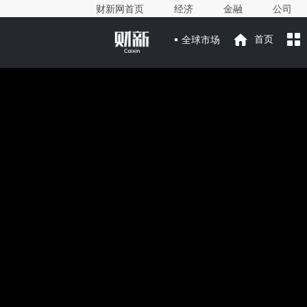
财新网首页
经济
金融
公司
全球市场
首页