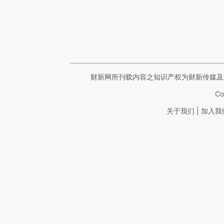
财新网所刊载内容之知识产权为财新传媒及
Co
|
关于我们
加入我