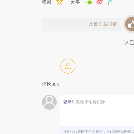
收藏
分享
此篇文章很值
1
人
评论区
0
登录
后发表评论得积分
评论仅代表网友个人观点，不代表财新网观