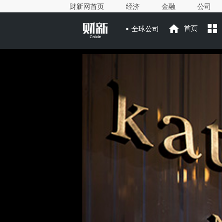
财新网首页
经济
金融
公司
全球公司
首页