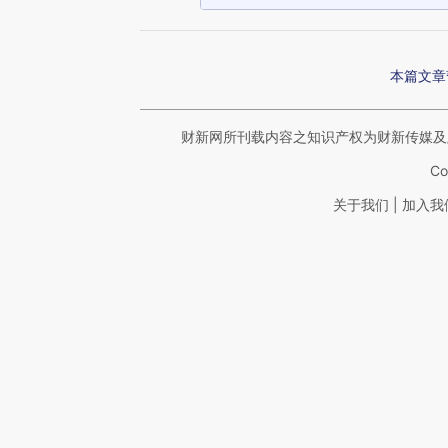
本篇文章
财新网所刊载内容之知识产权为财新传媒及
Co
|
关于我们
加入我