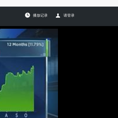
播放记录
请登录