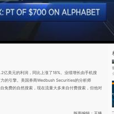
98.2亿美元的利润，同比上涨了18%。业绩增长由手机搜
。美国券商Wedbush Securities的分析师
流量来自免费的自然搜索，现在流量大多来自付费搜索，但他对
版面编辑：王臻