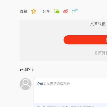
收藏
分享
文章很值
首席赞
评论区
0
登录
后发表评论得积分