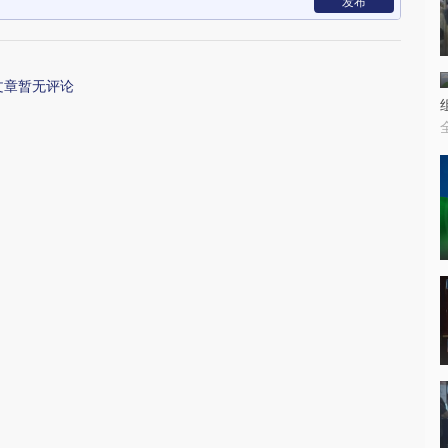
发布
文章暂无评论