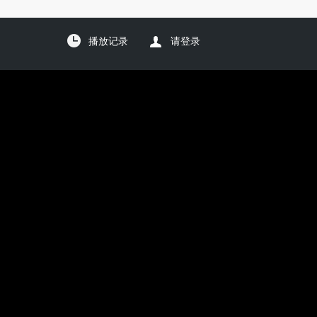
播放记录
请登录