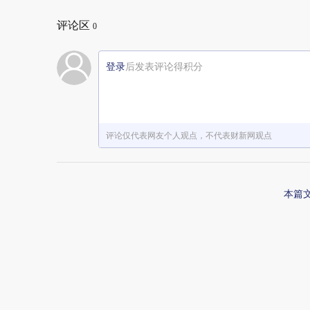
评论区
0
登录
后发表评论得积分
评论仅代表网友个人观点，不代表财新网观点
本篇