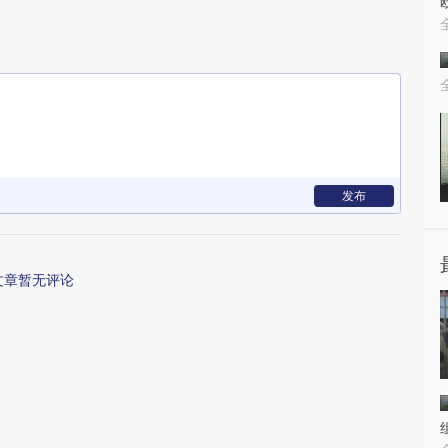
发布
文章暂无评论