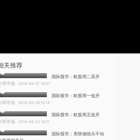
相关推荐
国际股市：欧股周二高开
全球市场
2016-09-27 16:57
国际股市：欧股周一低开
全球市场
2016-09-26 16:19
国际股市：欧股周五低开
全球市场
2016-09-23 16:11
国际股市：美联储按兵不动