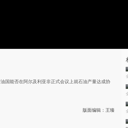
产油国能否在阿尔及利亚非正式会议上就石油产量达成协
版面编辑：王臻