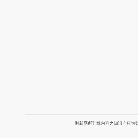
财新网所刊载内容之知识产权为