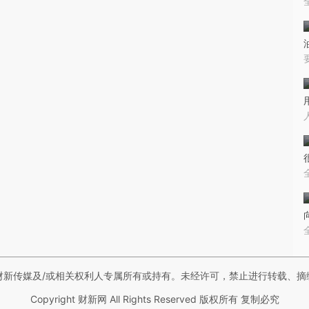
财新传媒及/或相关权利人专属所有或持有。未经许可，禁止进行转载、摘
Copyright 财新网 All Rights Reserved 版权所有 复制必究