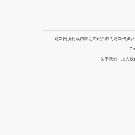
财新网所刊载内容之知识产权为财新传媒及
Co
|
关于我们
加入我