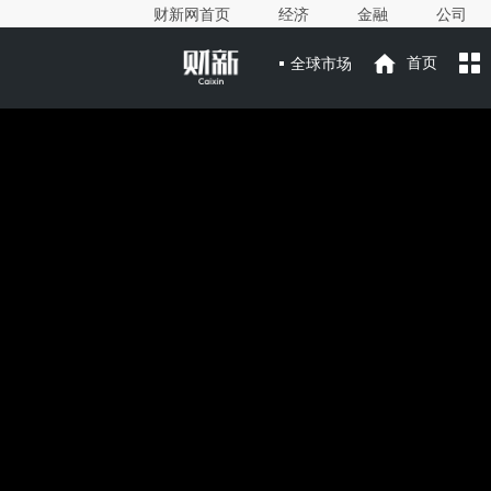
财新网首页
经济
金融
公司
全球市场
首页