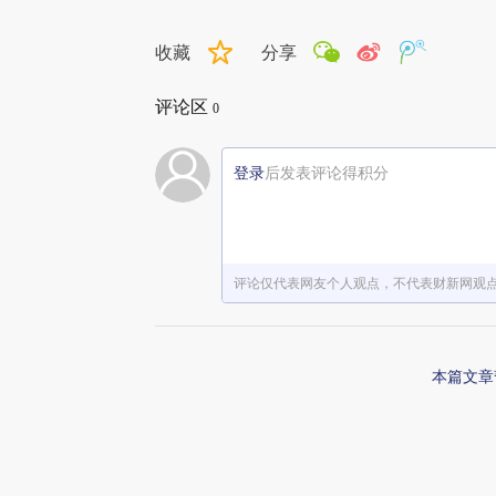
收藏
分享
评论区
0
登录
后发表评论得积分
评论仅代表网友个人观点，不代表财新网观
本篇文章