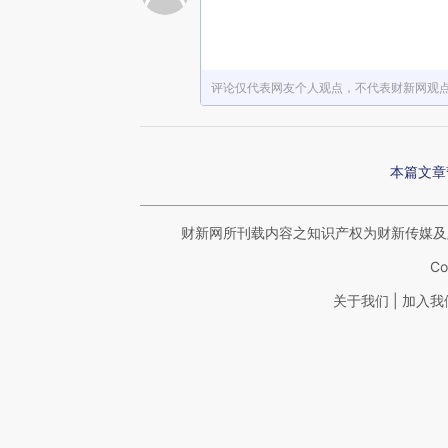
评论仅代表网友个人观点，不代表财新网观
本篇文章
财新网所刊载内容之知识产权为财新传媒及
Co
|
关于我们
加入我