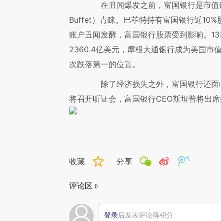
在丑闻爆发之前，富国银行是市值最高
Buffet）青睐。巴菲特持有富国银行近1
账户丑闻发酵，富国银行股票受到影响。13
2360.4亿美元，摩根大通银行成为美国
次跌落第一的位置。
除了经济损失之外，富国银行还面临
将召开听证会，富国银行CEO斯坦普将出
收藏
分享
评论区
0
登录
后发表评论得积分