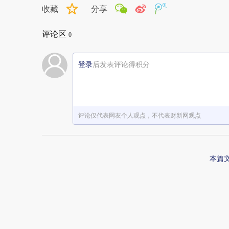
收藏
分享
评论区
0
登录
后发表评论得积分
评论仅代表网友个人观点，不代表财新网观点
本篇