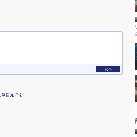
发布
文章暂无评论