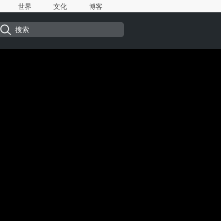
世界
文化
博客