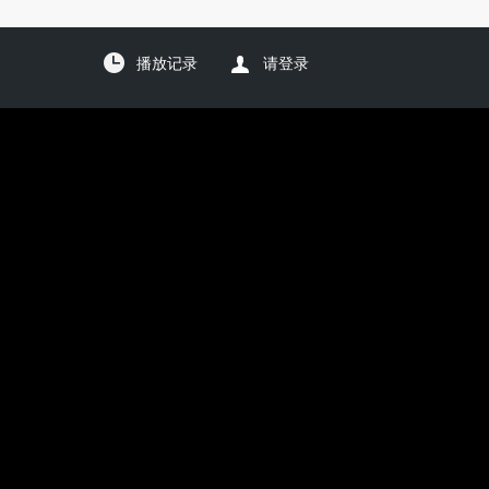
播放记录
请登录