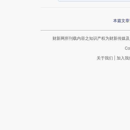
本篇文章
财新网所刊载内容之知识产权为财新传媒及
Co
|
关于我们
加入我