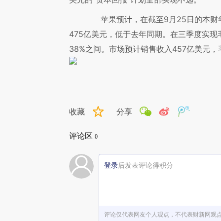
苹果预计，在截至9月25日的本财年
475亿美元，低于去年同期。在三季度实现毛
38%之间。市场预计销售收入457亿美元，毛
收藏
分享
评论区
0
登录
后发表评论得积分
评论仅代表网友个人观点，不代表财新网观