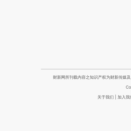
财新网所刊载内容之知识产权为财新传媒及
Co
|
关于我们
加入我