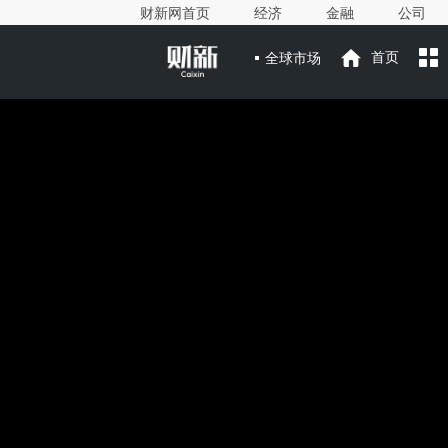
财新网首页
经济
金融
公司
全球市场
首页