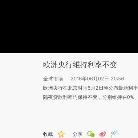
欧洲央行维持利率不变
全球市场
2016年06月02日 20:56
欧洲央行在北京时间6月2日晚公布最新利
隔夜贷款利率均保持不变，分别维持在0%、-0
收藏
分享